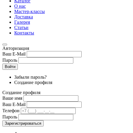
Каталог
О нас
Мастер-классы
Доставка
Галерея
Статьи
Контакты
Авторизация
Ваш E-Mail
Пароль
Войти
Забыли пароль?
Создание профиля
Создание профиля
Ваше имя
Ваш E-Mail
Телефон
Пароль
Зарегистрироваться