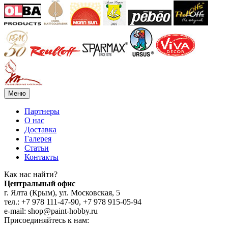
Меню
Партнеры
О нас
Доставка
Галерея
Статьи
Контакты
Как наc найти?
Центральный офис
г. Ялта (Крым), ул. Московская, 5
тел.: +7 978 111-47-90, +7 978 915-05-94
e-mail: shop@paint-hobby.ru
Присоединяйтесь к нам: