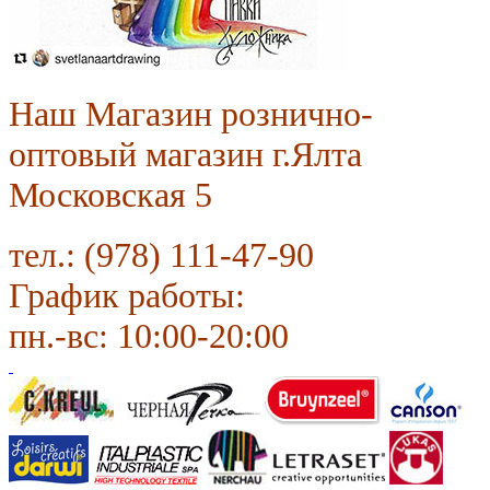
Наш Магазин рознично-
оптовый магазин г.Ялта
Московская 5
тел.: (978) 111-47-90
График работы:
пн.-вс: 10:00-20:00