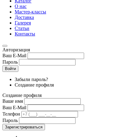
Каталог
О нас
Мастер-классы
Доставка
Галерея
Статьи
Контакты
Авторизация
Ваш E-Mail
Пароль
Войти
Забыли пароль?
Создание профиля
Создание профиля
Ваше имя
Ваш E-Mail
Телефон
Пароль
Зарегистрироваться