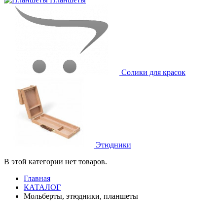
Солики для красок
Этюдники
В этой категории нет товаров.
Главная
КАТАЛОГ
Мольберты, этюдники, планшеты