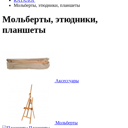
КАТАЛОГ
Мольберты, этюдники, планшеты
Мольберты, этюдники,
планшеты
Аксессуары
Мольберты
Планшеты