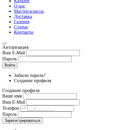
Каталог
О нас
Мастер-классы
Доставка
Галерея
Статьи
Контакты
Авторизация
Ваш E-Mail
Пароль
Войти
Забыли пароль?
Создание профиля
Создание профиля
Ваше имя
Ваш E-Mail
Телефон
Пароль
Зарегистрироваться