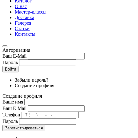
Каталог
О нас
Мастер-классы
Доставка
Галерея
Статьи
Контакты
Авторизация
Ваш E-Mail
Пароль
Войти
Забыли пароль?
Создание профиля
Создание профиля
Ваше имя
Ваш E-Mail
Телефон
Пароль
Зарегистрироваться