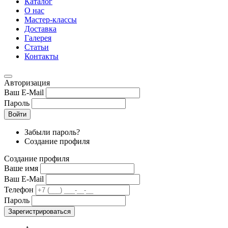
Каталог
О нас
Мастер-классы
Доставка
Галерея
Статьи
Контакты
Авторизация
Ваш E-Mail
Пароль
Войти
Забыли пароль?
Создание профиля
Создание профиля
Ваше имя
Ваш E-Mail
Телефон
Пароль
Зарегистрироваться