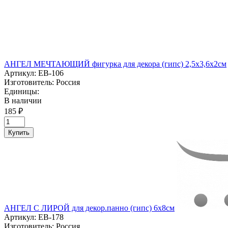
АНГЕЛ МЕЧТАЮЩИЙ фигурка для декора (гипс) 2,5х3,6х2см
Артикул:
ЕВ-106
Изготовитель:
Россия
Единицы:
В наличии
185 ₽
Купить
АНГЕЛ С ЛИРОЙ для декор.панно (гипс) 6х8см
Артикул:
ЕВ-178
Изготовитель:
Россия