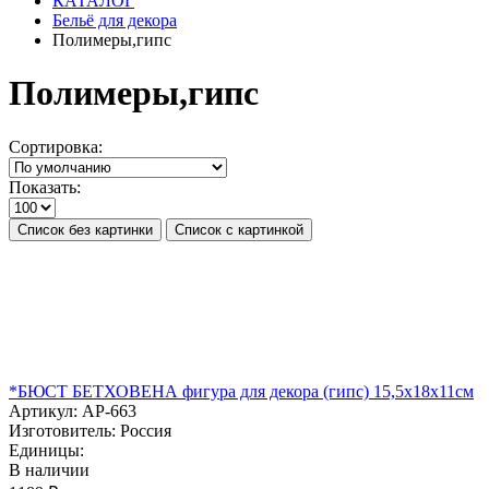
КАТАЛОГ
Бельё для декора
Полимеры,гипс
Полимеры,гипс
Сортировка:
Показать:
Список без картинки
Список с картинкой
*БЮСТ БЕТХОВЕНА фигура для декора (гипс) 15,5х18х11см
Артикул:
АР-663
Изготовитель:
Россия
Единицы:
В наличии