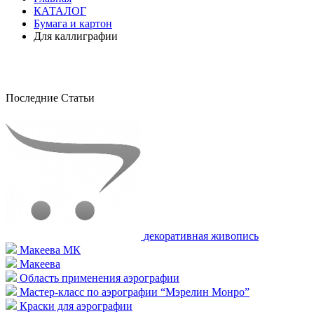
КАТАЛОГ
Бумага и картон
Для каллиграфии
Последние Статьи
декоративная живопись
Макеева МК
Макеева
Область применения аэрографии
Мастер-класс по аэрографии “Мэрелин Монро”
Краски для аэрографии