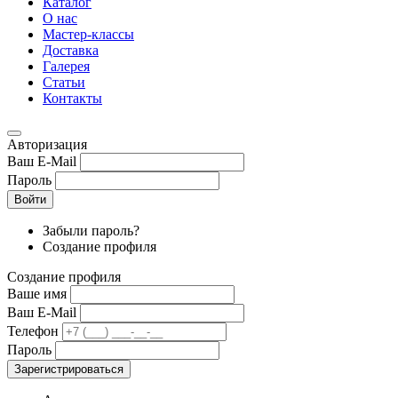
Каталог
О нас
Мастер-классы
Доставка
Галерея
Статьи
Контакты
Авторизация
Ваш E-Mail
Пароль
Войти
Забыли пароль?
Создание профиля
Создание профиля
Ваше имя
Ваш E-Mail
Телефон
Пароль
Зарегистрироваться