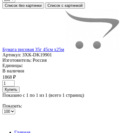
Список без картинки
Список с картинкой
Бумага рисовая 35г 45см х25м
Артикул:
ЗХК-DK19901
Изготовитель:
Россия
Единицы:
В наличии
1868 ₽
Купить
Показано с 1 по 1 из 1 (всего 1 страниц)
Показать:
Главная