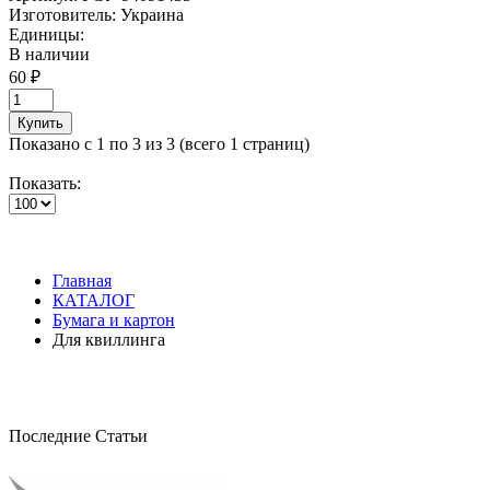
Изготовитель:
Украина
Единицы:
В наличии
60 ₽
Купить
Показано с 1 по 3 из 3 (всего 1 страниц)
Показать:
Главная
КАТАЛОГ
Бумага и картон
Для квиллинга
Последние Статьи