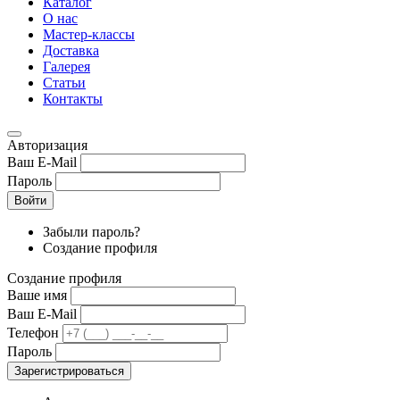
Каталог
О нас
Мастер-классы
Доставка
Галерея
Статьи
Контакты
Авторизация
Ваш E-Mail
Пароль
Войти
Забыли пароль?
Создание профиля
Создание профиля
Ваше имя
Ваш E-Mail
Телефон
Пароль
Зарегистрироваться