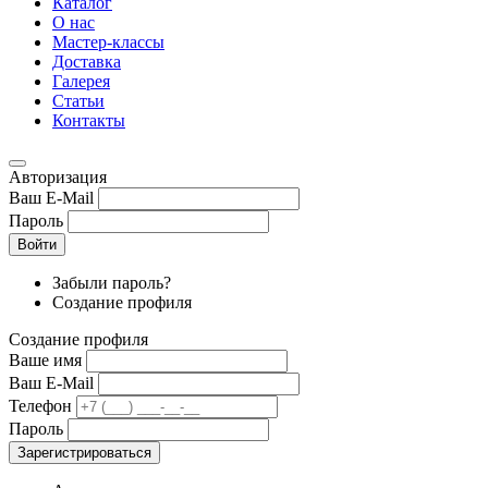
Каталог
О нас
Мастер-классы
Доставка
Галерея
Статьи
Контакты
Авторизация
Ваш E-Mail
Пароль
Войти
Забыли пароль?
Создание профиля
Создание профиля
Ваше имя
Ваш E-Mail
Телефон
Пароль
Зарегистрироваться