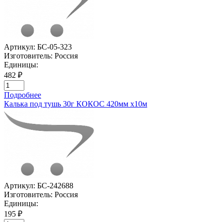
Артикул:
БС-05-323
Изготовитель:
Россия
Единицы:
482 ₽
Подробнее
Калька под тушь 30г КОКОС 420мм х10м
Артикул:
БС-242688
Изготовитель:
Россия
Единицы:
195 ₽