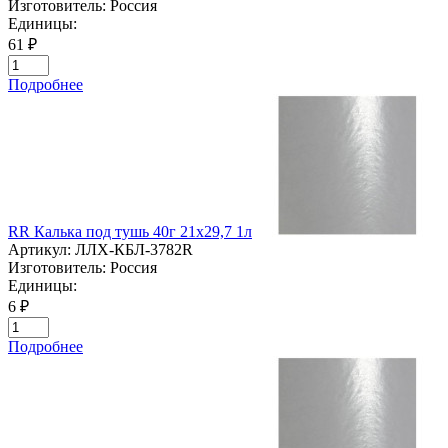
Изготовитель:
Россия
Единицы:
61 ₽
Подробнее
RR Калька под тушь 40г 21х29,7 1л
Артикул:
ЛЛХ-КБЛ-3782R
Изготовитель:
Россия
Единицы:
6 ₽
Подробнее