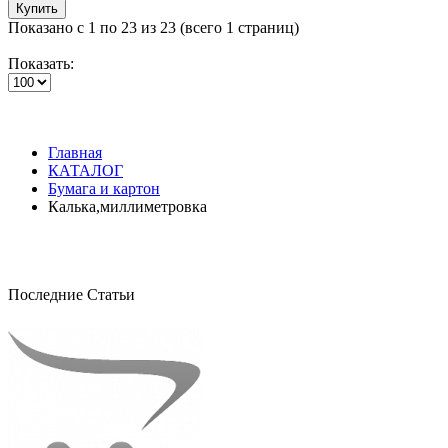
Купить
Показано с 1 по 23 из 23 (всего 1 страниц)
Показать:
Главная
КАТАЛОГ
Бумага и картон
Калька,миллиметровка
Последние Статьи