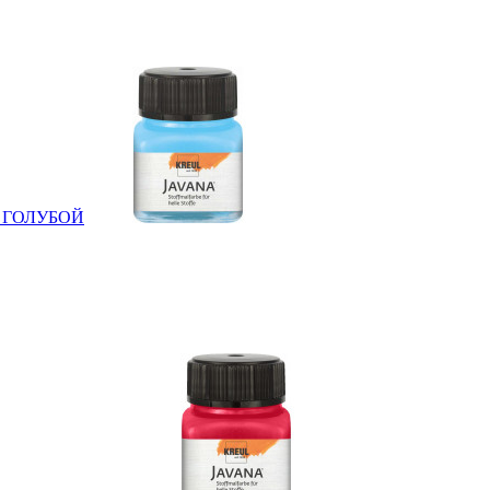
0мл ГОЛУБОЙ