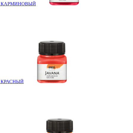
 20мл КАРМИНОВЫЙ
0мл КРАСНЫЙ