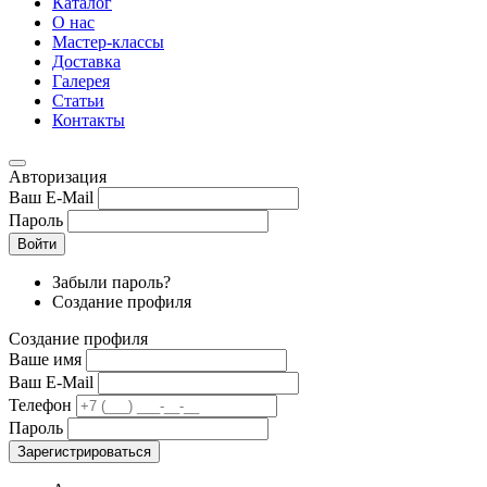
Каталог
О нас
Мастер-классы
Доставка
Галерея
Статьи
Контакты
Авторизация
Ваш E-Mail
Пароль
Войти
Забыли пароль?
Создание профиля
Создание профиля
Ваше имя
Ваш E-Mail
Телефон
Пароль
Зарегистрироваться