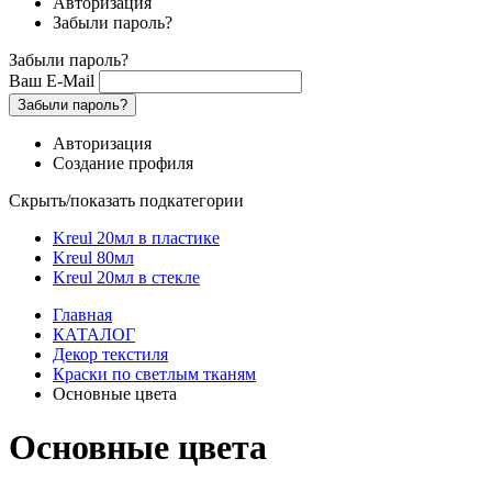
Авторизация
Забыли пароль?
Забыли пароль?
Ваш E-Mail
Забыли пароль?
Авторизация
Создание профиля
Скрыть/показать подкатегории
Kreul 20мл в пластике
Kreul 80мл
Kreul 20мл в стекле
Главная
КАТАЛОГ
Декор текстиля
Краски по светлым тканям
Основные цвета
Основные цвета