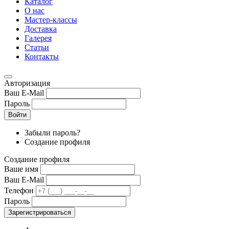
Каталог
О нас
Мастер-классы
Доставка
Галерея
Статьи
Контакты
Авторизация
Ваш E-Mail
Пароль
Войти
Забыли пароль?
Создание профиля
Создание профиля
Ваше имя
Ваш E-Mail
Телефон
Пароль
Зарегистрироваться