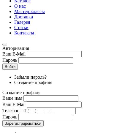
Каталог
О нас
Мастер-классы
Доставка
Галерея
Статьи
Контакты
Авторизация
Ваш E-Mail
Пароль
Войти
Забыли пароль?
Создание профиля
Создание профиля
Ваше имя
Ваш E-Mail
Телефон
Пароль
Зарегистрироваться