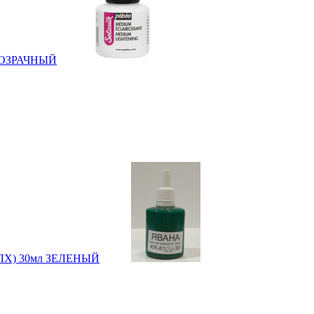
 ПРОЗРАЧНЫЙ
ов.ЛХ) 30мл ЗЕЛЕНЫЙ