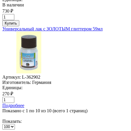
В наличии
730 ₽
Купить
Универсальный лак с ЗОЛОТЫМ глиттером 59мл
Артикул:
L-362902
Изготовитель:
Германия
Единицы:
270 ₽
Подробнее
Показано с 1 по 10 из 10 (всего 1 страниц)
Показать: