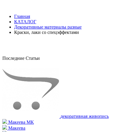
Главная
КАТАЛОГ
Декоративные материалы разные
Краски, лаки со спецэффектами
Последние Статьи
декоративная живопись
Макеева МК
Макеева