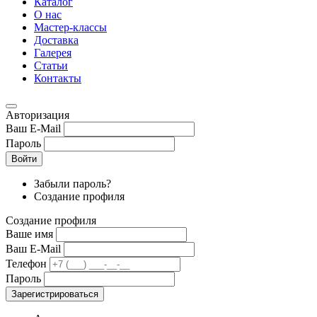
Каталог
О нас
Мастер-классы
Доставка
Галерея
Статьи
Контакты
Авторизация
Ваш E-Mail
Пароль
Войти
Забыли пароль?
Создание профиля
Создание профиля
Ваше имя
Ваш E-Mail
Телефон
Пароль
Зарегистрироваться