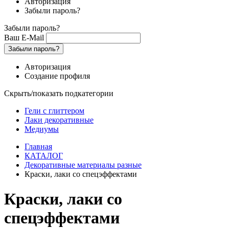
Авторизация
Забыли пароль?
Забыли пароль?
Ваш E-Mail
Забыли пароль?
Авторизация
Создание профиля
Скрыть/показать подкатегории
Гели с глиттером
Лаки декоративные
Медиумы
Главная
КАТАЛОГ
Декоративные материалы разные
Краски, лаки со спецэффектами
Краски, лаки со
спецэффектами