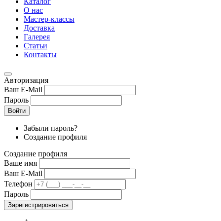
Каталог
О нас
Мастер-классы
Доставка
Галерея
Статьи
Контакты
Авторизация
Ваш E-Mail
Пароль
Войти
Забыли пароль?
Создание профиля
Создание профиля
Ваше имя
Ваш E-Mail
Телефон
Пароль
Зарегистрироваться