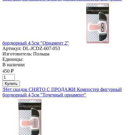
бордюрный 4,5см "Орнамент 2"
Артикул:
DL-JCDZ-607-053
Изготовитель:
Польша
Единицы:
В наличии
450 ₽
Купить
!Нет скидок СНЯТО С ПРОДАЖИ Компостер фигурный
бордюрный 4,5см "Точечный орнамент"