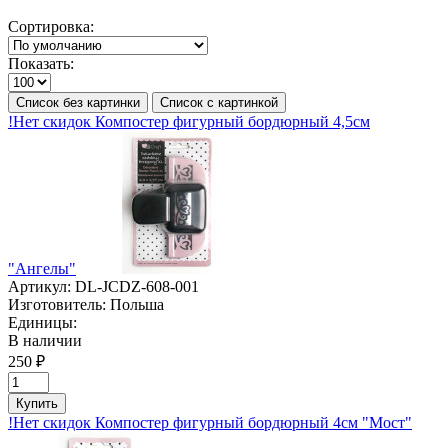
Сортировка:
Показать:
Список без картинки
Список с картинкой
!Нет скидок Компостер фигурный бордюрный 4,5см
"Ангелы"
Артикул:
DL-JCDZ-608-001
Изготовитель:
Польша
Единицы:
В наличии
250 ₽
Купить
!Нет скидок Компостер фигурный бордюрный 4см "Мост"