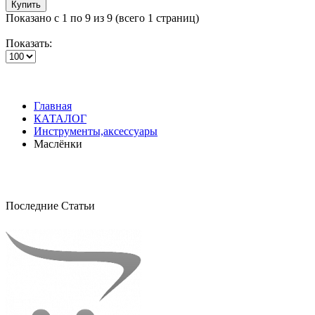
Купить
Показано с 1 по 9 из 9 (всего 1 страниц)
Показать:
Главная
КАТАЛОГ
Инструменты,аксессуары
Маслёнки
Последние Статьи