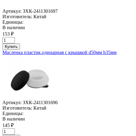
Артикул:
ЗХК-2411301697
Изготовитель:
Китай
Единицы:
В наличии
153 ₽
Купить
Масленка пластик.одинарная с крышкой d50мм h35мм
Артикул:
ЗХК-2411301696
Изготовитель:
Китай
Единицы:
В наличии
145 ₽