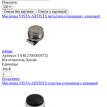
Показать:
Список без картинки
Список с картинкой
Масленка VISTA-ARTISTA металлич.одинарная с крышкой
d40мм
Артикул:
ГАМ-27003059752
Изготовитель:
Китай
Единицы:
394 ₽
Подробнее
Масленка VISTA-ARTISTA пластик.одинарная с крышкой