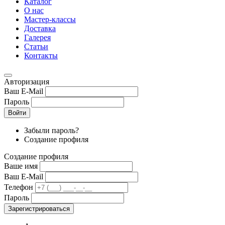
Каталог
О нас
Мастер-классы
Доставка
Галерея
Статьи
Контакты
Авторизация
Ваш E-Mail
Пароль
Войти
Забыли пароль?
Создание профиля
Создание профиля
Ваше имя
Ваш E-Mail
Телефон
Пароль
Зарегистрироваться