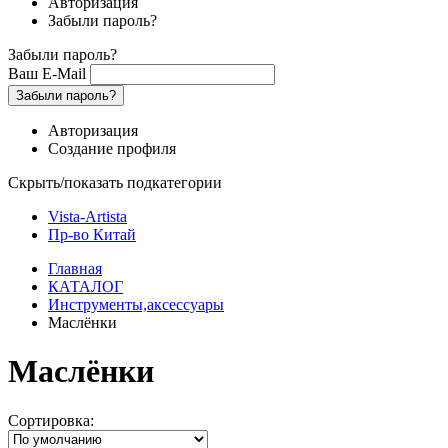
Авторизация
Забыли пароль?
Забыли пароль?
Ваш E-Mail
Забыли пароль?
Авторизация
Создание профиля
Скрыть/показать подкатегории
Vista-Artista
Пр-во Китай
Главная
КАТАЛОГ
Инструменты,аксессуары
Маслёнки
Маслёнки
Сортировка: