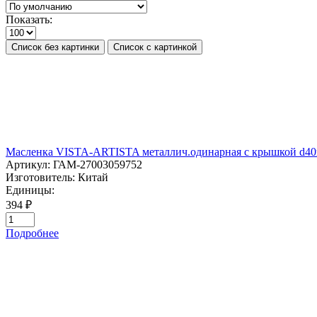
Показать:
Список без картинки
Список с картинкой
Масленка VISTA-ARTISTA металлич.одинарная с крышкой d4
Артикул:
ГАМ-27003059752
Изготовитель:
Китай
Единицы:
394 ₽
Подробнее