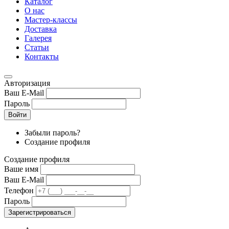
Каталог
О нас
Мастер-классы
Доставка
Галерея
Статьи
Контакты
Авторизация
Ваш E-Mail
Пароль
Войти
Забыли пароль?
Создание профиля
Создание профиля
Ваше имя
Ваш E-Mail
Телефон
Пароль
Зарегистрироваться