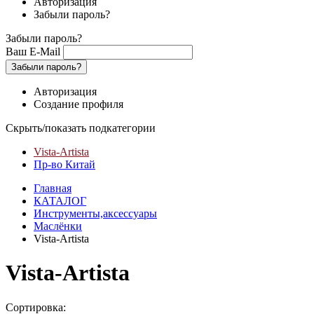
Авторизация
Забыли пароль?
Забыли пароль?
Ваш E-Mail
Забыли пароль?
Авторизация
Создание профиля
Скрыть/показать подкатегории
Vista-Artista
Пр-во Китай
Главная
КАТАЛОГ
Инструменты,аксессуары
Маслёнки
Vista-Artista
Vista-Artista
Сортировка: