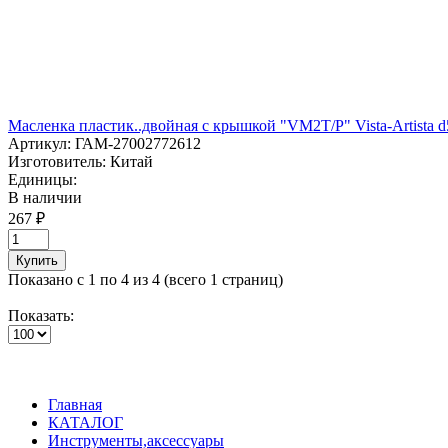
Масленка пластик..двойная с крышкой "VM2T/P" Vista-Artista 
Артикул:
ГАМ-27002772612
Изготовитель:
Китай
Единицы:
В наличии
267 ₽
Купить
Показано с 1 по 4 из 4 (всего 1 страниц)
Показать:
Главная
КАТАЛОГ
Инструменты,аксессуары