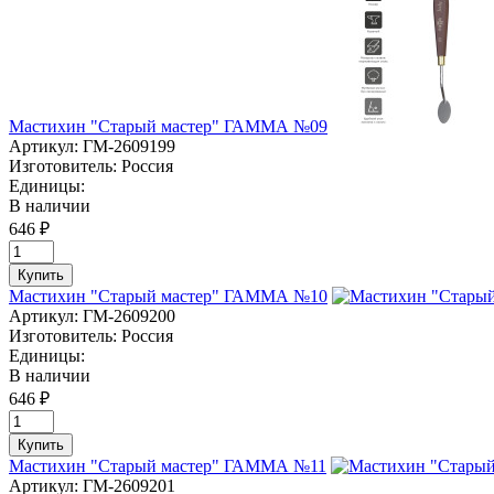
Мастихин "Старый мастер" ГАММА №09
Артикул:
ГМ-2609199
Изготовитель:
Россия
Единицы:
В наличии
646 ₽
Купить
Мастихин "Старый мастер" ГАММА №10
Артикул:
ГМ-2609200
Изготовитель:
Россия
Единицы:
В наличии
646 ₽
Купить
Мастихин "Старый мастер" ГАММА №11
Артикул:
ГМ-2609201