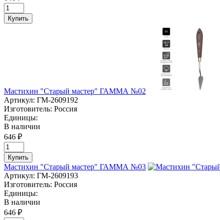
Купить
Мастихин "Старый мастер" ГАММА №02
Артикул:
ГМ-2609192
Изготовитель:
Россия
Единицы:
В наличии
646 ₽
Купить
Мастихин "Старый мастер" ГАММА №03
Артикул:
ГМ-2609193
Изготовитель:
Россия
Единицы:
В наличии
646 ₽