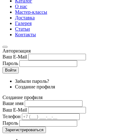
Каталог
О нас
Мастер-классы
Доставка
Галерея
Статьи
Контакты
Авторизация
Ваш E-Mail
Пароль
Войти
Забыли пароль?
Создание профиля
Создание профиля
Ваше имя
Ваш E-Mail
Телефон
Пароль
Зарегистрироваться