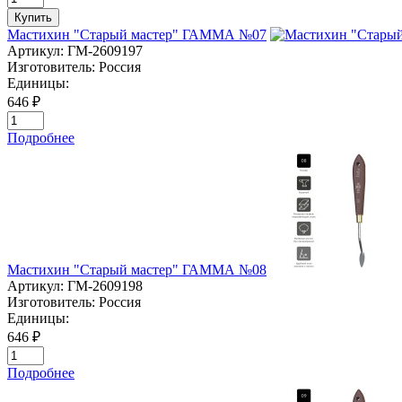
Купить
Мастихин "Старый мастер" ГАММА №07
Артикул:
ГМ-2609197
Изготовитель:
Россия
Единицы:
646 ₽
Подробнее
Мастихин "Старый мастер" ГАММА №08
Артикул:
ГМ-2609198
Изготовитель:
Россия
Единицы:
646 ₽
Подробнее