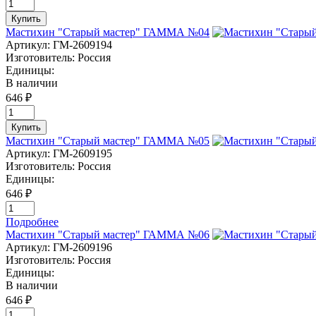
Купить
Мастихин "Старый мастер" ГАММА №04
Артикул:
ГМ-2609194
Изготовитель:
Россия
Единицы:
В наличии
646 ₽
Купить
Мастихин "Старый мастер" ГАММА №05
Артикул:
ГМ-2609195
Изготовитель:
Россия
Единицы:
646 ₽
Подробнее
Мастихин "Старый мастер" ГАММА №06
Артикул:
ГМ-2609196
Изготовитель:
Россия
Единицы:
В наличии
646 ₽