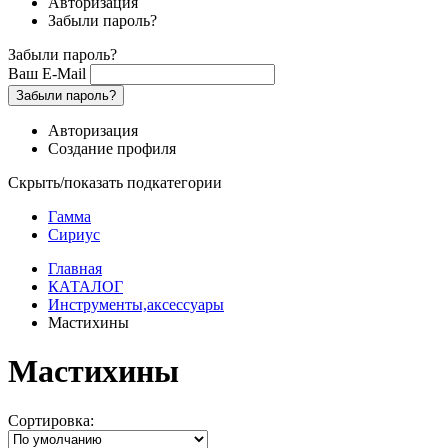
Авторизация
Забыли пароль?
Забыли пароль?
Ваш E-Mail
Забыли пароль?
Авторизация
Создание профиля
Скрыть/показать подкатегории
Гамма
Сириус
Главная
КАТАЛОГ
Инструменты,аксессуары
Мастихины
Мастихины
Сортировка: