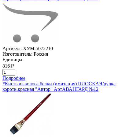
Артикул:
ХУМ-5072210
Изготовитель:
Россия
Единицы:
816 ₽
Подробнее
*Кисть из волоса белки (имитация) ПЛОСКАЯ/ручка
коротк.красная "Автор" АртАВАНГАРД №12