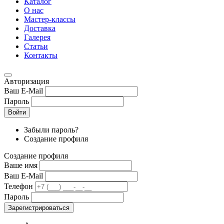
Каталог
О нас
Мастер-классы
Доставка
Галерея
Статьи
Контакты
Авторизация
Ваш E-Mail
Пароль
Войти
Забыли пароль?
Создание профиля
Создание профиля
Ваше имя
Ваш E-Mail
Телефон
Пароль
Зарегистрироваться