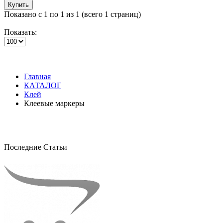
Купить
Показано с 1 по 1 из 1 (всего 1 страниц)
Показать:
Главная
КАТАЛОГ
Клей
Клеевые маркеры
Последние Статьи