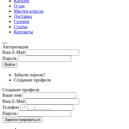
Каталог
О нас
Мастер-классы
Доставка
Галерея
Статьи
Контакты
Авторизация
Ваш E-Mail
Пароль
Войти
Забыли пароль?
Создание профиля
Создание профиля
Ваше имя
Ваш E-Mail
Телефон
Пароль
Зарегистрироваться