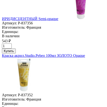
ИРИДИСЦЕНТНЫЙ Semi-opaque
Артикул:
P-837356
Изготовитель:
Франция
Единицы:
В наличии
543 ₽
Купить
Краска акрил.Studio.Pebeo 100мл ЗОЛОТО Opaque
Артикул:
P-837352
Изготовитель:
Франция
Единицы: