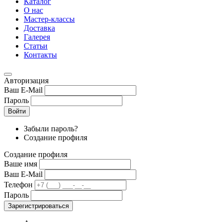
Каталог
О нас
Мастер-классы
Доставка
Галерея
Статьи
Контакты
Авторизация
Ваш E-Mail
Пароль
Войти
Забыли пароль?
Создание профиля
Создание профиля
Ваше имя
Ваш E-Mail
Телефон
Пароль
Зарегистрироваться