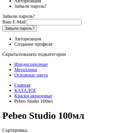
Авторизация
Забыли пароль?
Забыли пароль?
Ваш E-Mail
Забыли пароль?
Авторизация
Создание профиля
Скрыть/показать подкатегории
Иридисценлные
Металлики
Основные цвета
Главная
КАТАЛОГ
Краски акриловые
Pebeo Studio 100мл
Pebeo Studio 100мл
Сортировка: