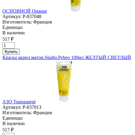
ОСНОВНОЙ Opaque
Артикул:
P-837048
Изготовитель:
Франция
Единицы:
В наличии
517 ₽
Купить
Краска акрил.матов.Studio.Pebeo 100мл ЖЕЛТЫЙ СВЕТЛЫЙ
АЗО Transparent
Артикул:
P-837013
Изготовитель:
Франция
Единицы:
В наличии
517 ₽