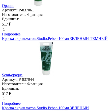
Opaque
Артикул:
P-837061
Изготовитель:
Франция
Единицы:
517 ₽
Подробнее
Краска акрил.матов.Studio.Pebeo 100мл ЗЕЛЕНЫЙ ТЕМНЫЙ
Semi-opaque
Артикул:
P-837044
Изготовитель:
Франция
Единицы:
517 ₽
Подробнее
Краска акрил.матов.Studio.Pebeo 100мл ЗЕЛЕНЫЙ