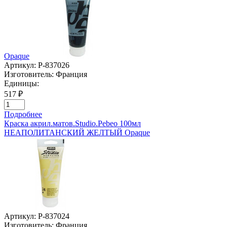
Opaque
Артикул:
P-837026
Изготовитель:
Франция
Единицы:
517 ₽
Подробнее
Краска акрил.матов.Studio.Pebeo 100мл
НЕАПОЛИТАНСКИЙ ЖЕЛТЫЙ Opaque
Артикул:
P-837024
Изготовитель:
Франция