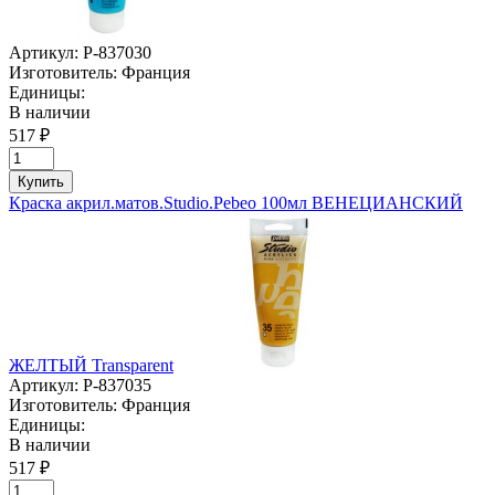
Артикул:
P-837030
Изготовитель:
Франция
Единицы:
В наличии
517 ₽
Купить
Краска акрил.матов.Studio.Pebeo 100мл ВЕНЕЦИАНСКИЙ
ЖЕЛТЫЙ Transparent
Артикул:
P-837035
Изготовитель:
Франция
Единицы:
В наличии
517 ₽