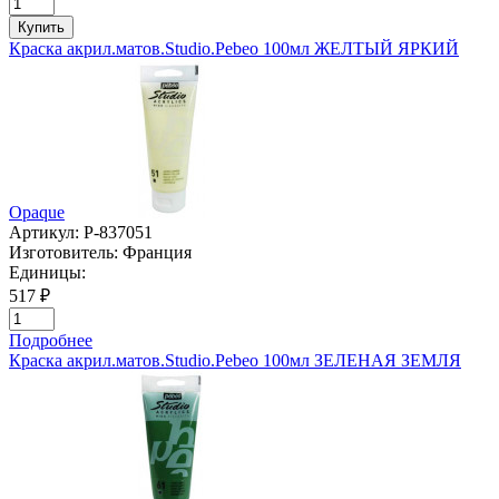
Купить
Краска акрил.матов.Studio.Pebeo 100мл ЖЕЛТЫЙ ЯРКИЙ
Opaque
Артикул:
P-837051
Изготовитель:
Франция
Единицы:
517 ₽
Подробнее
Краска акрил.матов.Studio.Pebeo 100мл ЗЕЛЕНАЯ ЗЕМЛЯ