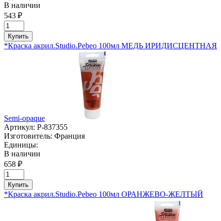
В наличии
543 ₽
Купить
*Краска акрил.Studio.Pebeo 100мл МЕДЬ ИРИДИСЦЕНТНАЯ
Semi-opaque
Артикул:
P-837355
Изготовитель:
Франция
Единицы:
В наличии
658 ₽
Купить
*Краска акрил.Studio.Pebeo 100мл ОРАНЖЕВО-ЖЕЛТЫЙ