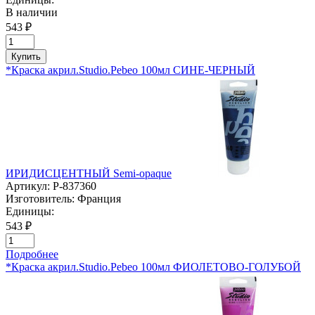
В наличии
543 ₽
Купить
*Краска акрил.Studio.Pebeo 100мл СИНЕ-ЧЕРНЫЙ
ИРИДИСЦЕНТНЫЙ Semi-opaque
Артикул:
P-837360
Изготовитель:
Франция
Единицы:
543 ₽
Подробнее
*Краска акрил.Studio.Pebeo 100мл ФИОЛЕТОВО-ГОЛУБОЙ