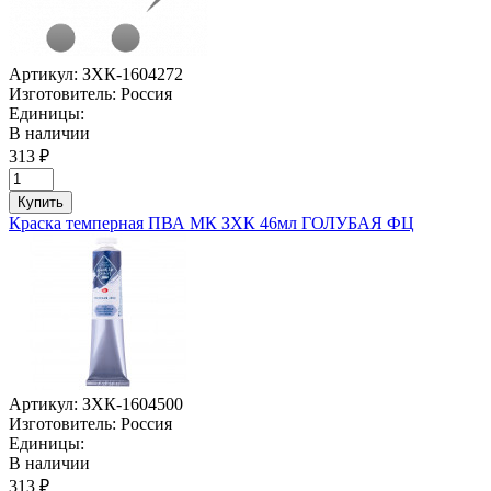
Артикул:
ЗХК-1604272
Изготовитель:
Россия
Единицы:
В наличии
313 ₽
Купить
Краска темперная ПВА МК ЗХК 46мл ГОЛУБАЯ ФЦ
Артикул:
ЗХК-1604500
Изготовитель:
Россия
Единицы:
В наличии
313 ₽