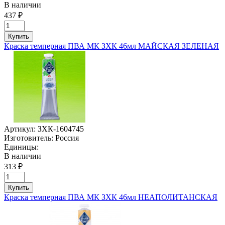
В наличии
437 ₽
Купить
Краска темперная ПВА МК ЗХК 46мл МАЙСКАЯ ЗЕЛЕНАЯ
Артикул:
ЗХК-1604745
Изготовитель:
Россия
Единицы:
В наличии
313 ₽
Купить
Краска темперная ПВА МК ЗХК 46мл НЕАПОЛИТАНСКАЯ