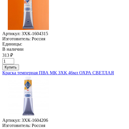
Артикул:
ЗХК-1604315
Изготовитель:
Россия
Единицы:
В наличии
313 ₽
Купить
Краска темперная ПВА МК ЗХК 46мл ОХРА СВЕТЛАЯ
Артикул:
ЗХК-1604206
Изготовитель:
Россия