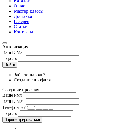
Каталог
О нас
Мастер-классы
Доставка
Галерея
Статьи
Контакты
Авторизация
Ваш E-Mail
Пароль
Войти
Забыли пароль?
Создание профиля
Создание профиля
Ваше имя
Ваш E-Mail
Телефон
Пароль
Зарегистрироваться