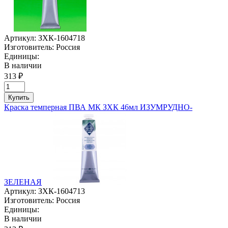
Артикул:
ЗХК-1604718
Изготовитель:
Россия
Единицы:
В наличии
313 ₽
Купить
Краска темперная ПВА МК ЗХК 46мл ИЗУМРУДНО-
ЗЕЛЕНАЯ
Артикул:
ЗХК-1604713
Изготовитель:
Россия
Единицы:
В наличии