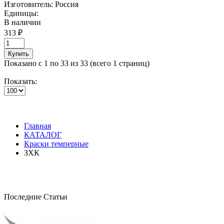
Изготовитель:
Россия
Единицы:
В наличии
313 ₽
Купить
Показано с 1 по 33 из 33 (всего 1 страниц)
Показать:
Главная
КАТАЛОГ
Краски темперные
ЗХК
Последние Статьи