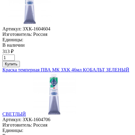
Артикул:
ЗХК-1604604
Изготовитель:
Россия
Единицы:
В наличии
313 ₽
Купить
Краска темперная ПВА МК ЗХК 46мл КОБАЛЬТ ЗЕЛЕНЫЙ
СВЕТЛЫЙ
Артикул:
ЗХК-1604706
Изготовитель:
Россия
Единицы: