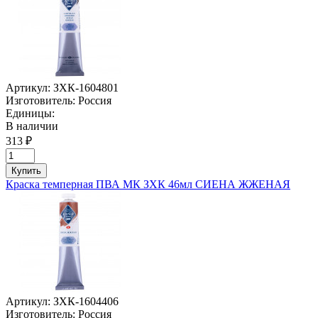
Артикул:
ЗХК-1604801
Изготовитель:
Россия
Единицы:
В наличии
313 ₽
Купить
Краска темперная ПВА МК ЗХК 46мл СИЕНА ЖЖЕНАЯ
Артикул:
ЗХК-1604406
Изготовитель:
Россия