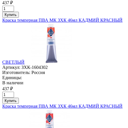
437 ₽
Купить
Краска темперная ПВА МК ЗХК 46мл КАДМИЙ КРАСНЫЙ
СВЕТЛЫЙ
Артикул:
ЗХК-1604302
Изготовитель:
Россия
Единицы:
В наличии
437 ₽
Купить
Краска темперная ПВА МК ЗХК 46мл КАДМИЙ КРАСНЫЙ