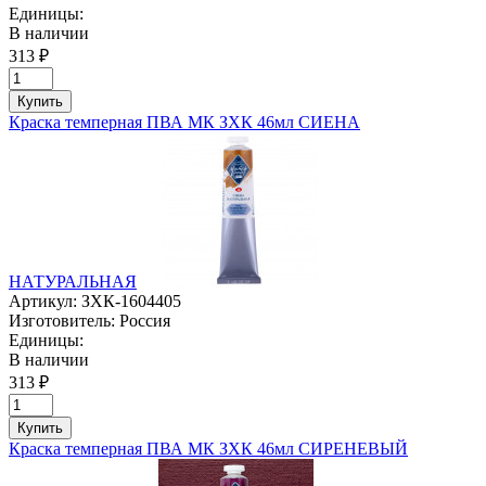
Единицы:
В наличии
313 ₽
Купить
Краска темперная ПВА МК ЗХК 46мл СИЕНА
НАТУРАЛЬНАЯ
Артикул:
ЗХК-1604405
Изготовитель:
Россия
Единицы:
В наличии
313 ₽
Купить
Краска темперная ПВА МК ЗХК 46мл СИРЕНЕВЫЙ