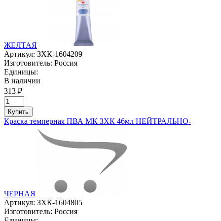
ЖЕЛТАЯ
Артикул:
ЗХК-1604209
Изготовитель:
Россия
Единицы:
В наличии
313 ₽
Купить
Краска темперная ПВА МК ЗХК 46мл НЕЙТРАЛЬНО-
ЧЕРНАЯ
Артикул:
ЗХК-1604805
Изготовитель:
Россия
Единицы: