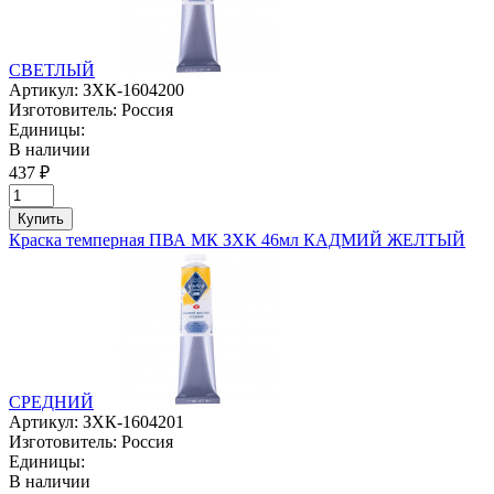
СВЕТЛЫЙ
Артикул:
ЗХК-1604200
Изготовитель:
Россия
Единицы:
В наличии
437 ₽
Купить
Краска темперная ПВА МК ЗХК 46мл КАДМИЙ ЖЕЛТЫЙ
СРЕДНИЙ
Артикул:
ЗХК-1604201
Изготовитель:
Россия
Единицы:
В наличии