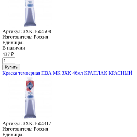
Артикул:
ЗХК-1604508
Изготовитель:
Россия
Единицы:
В наличии
437 ₽
Купить
Краска темперная ПВА МК ЗХК 46мл КРАПЛАК КРАСНЫЙ
Артикул:
ЗХК-1604317
Изготовитель:
Россия
Единицы: