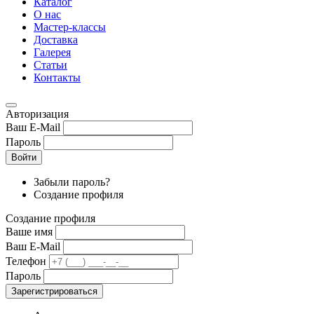
Каталог
О нас
Мастер-классы
Доставка
Галерея
Статьи
Контакты
Авторизация
Ваш E-Mail
Пароль
Войти
Забыли пароль?
Создание профиля
Создание профиля
Ваше имя
Ваш E-Mail
Телефон
Пароль
Зарегистрироваться