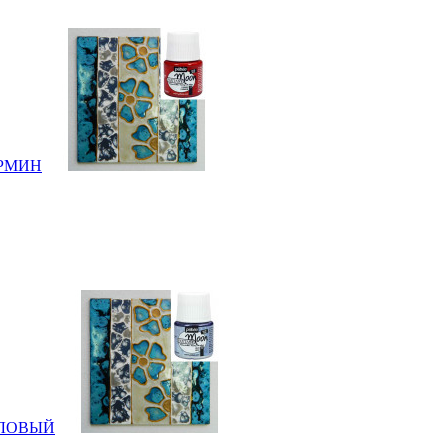
КАРМИН
 ЛИЛОВЫЙ