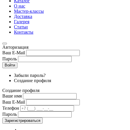
Каталог
О нас
Мастер-классы
Доставка
Галерея
Статьи
Контакты
Авторизация
Ваш E-Mail
Пароль
Войти
Забыли пароль?
Создание профиля
Создание профиля
Ваше имя
Ваш E-Mail
Телефон
Пароль
Зарегистрироваться