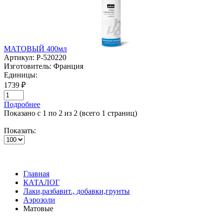
МАТОВЫЙ 400мл
Артикул:
P-520220
Изготовитель:
Франция
Единицы:
1739 ₽
Подробнее
Показано с 1 по 2 из 2 (всего 1 страниц)
Показать:
Главная
КАТАЛОГ
Лаки,разбавит., добавки,грунты
Аэрозоли
Матовые