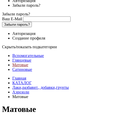
Авторизация
Забыли пароль?
Забыли пароль?
Ваш E-Mail
Забыли пароль?
Авторизация
Создание профиля
Скрыть/показать подкатегории
Вспомогательные
Глянцевые
Матовые
Сатиновые
Главная
КАТАЛОГ
Лаки,разбавит., добавки,грунты
Аэрозоли
Матовые
Матовые