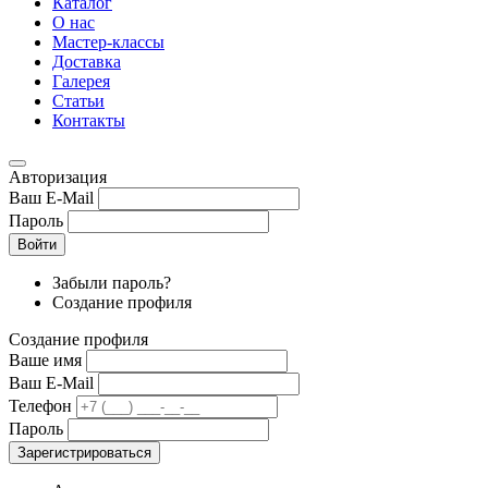
Каталог
О нас
Мастер-классы
Доставка
Галерея
Статьи
Контакты
Авторизация
Ваш E-Mail
Пароль
Войти
Забыли пароль?
Создание профиля
Создание профиля
Ваше имя
Ваш E-Mail
Телефон
Пароль
Зарегистрироваться