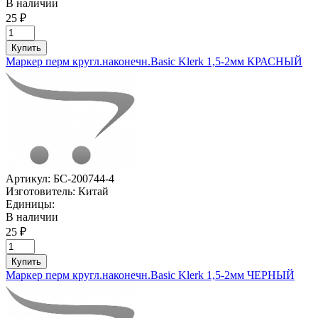
В наличии
25 ₽
Купить
Маркер перм кругл.наконечн.Basic Klerk 1,5-2мм КРАСНЫЙ
Артикул:
БС-200744-4
Изготовитель:
Китай
Единицы:
В наличии
25 ₽
Купить
Маркер перм кругл.наконечн.Basic Klerk 1,5-2мм ЧЕРНЫЙ