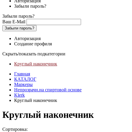
Авторизация
Забыли пароль?
Забыли пароль?
Ваш E-Mail
Забыли пароль?
Авторизация
Создание профиля
Скрыть/показать подкатегории
Круглый наконечник
Главная
КАТАЛОГ
Маркеры
Непрозрачн.на спиртовой основе
Klerk
Круглый наконечник
Круглый наконечник
Сортировка: