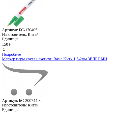
Артикул:
БС-170405
Изготовитель:
Китай
Единицы:
150 ₽
Подробнее
Маркер перм кругл.наконечн.Basic Klerk 1,5-2мм ЗЕЛЕНЫЙ
Артикул:
БС-200744-3
Изготовитель:
Китай
Единицы: