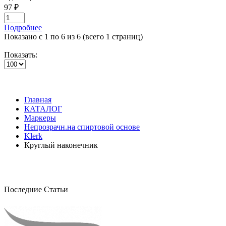
97 ₽
Подробнее
Показано с 1 по 6 из 6 (всего 1 страниц)
Показать:
Главная
КАТАЛОГ
Маркеры
Непрозрачн.на спиртовой основе
Klerk
Круглый наконечник
Последние Статьи