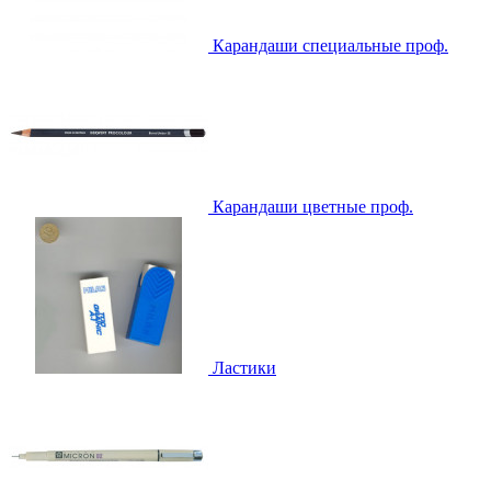
Карандаши специальные проф.
Карандаши цветные проф.
Ластики