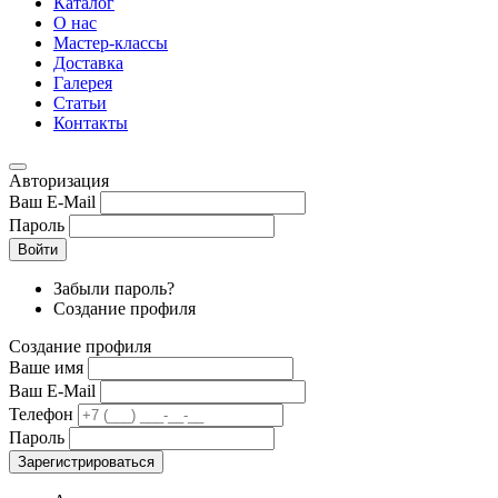
Каталог
О нас
Мастер-классы
Доставка
Галерея
Статьи
Контакты
Авторизация
Ваш E-Mail
Пароль
Войти
Забыли пароль?
Создание профиля
Создание профиля
Ваше имя
Ваш E-Mail
Телефон
Пароль
Зарегистрироваться