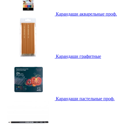
Карандаши акварельные проф.
Карандаши графитные
Карандаши пастельные проф.