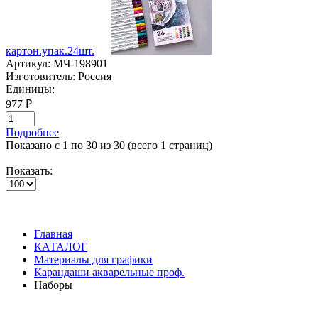
картон.упак.24шт.
Артикул:
МЧ-198901
Изготовитель:
Россия
Единицы:
977 ₽
Подробнее
Показано с 1 по 30 из 30 (всего 1 страниц)
Показать:
Главная
КАТАЛОГ
Материалы для графики
Карандаши акварельные проф.
Наборы