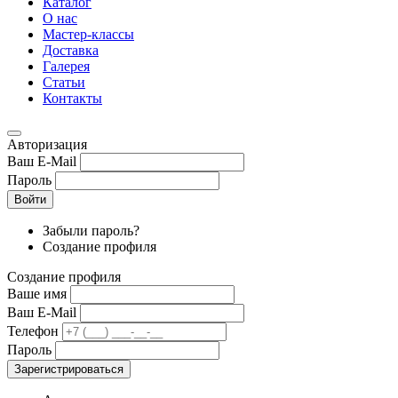
Каталог
О нас
Мастер-классы
Доставка
Галерея
Статьи
Контакты
Авторизация
Ваш E-Mail
Пароль
Войти
Забыли пароль?
Создание профиля
Создание профиля
Ваше имя
Ваш E-Mail
Телефон
Пароль
Зарегистрироваться