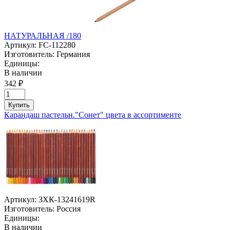
НАТУРАЛЬНАЯ /180
Артикул:
FC-112280
Изготовитель:
Германия
Единицы:
В наличии
342 ₽
Купить
Карандаш пастельн."Сонет" цвета в ассортименте
Артикул:
ЗХК-13241619R
Изготовитель:
Россия
Единицы:
В наличии