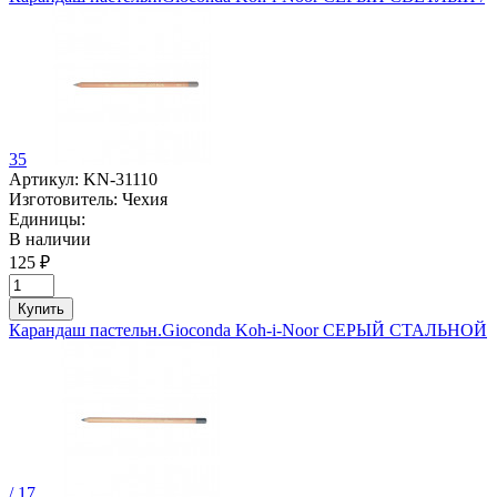
35
Артикул:
KN-31110
Изготовитель:
Чехия
Единицы:
В наличии
125 ₽
Купить
Карандаш пастельн.Gioconda Koh-i-Noor СЕРЫЙ СТАЛЬНОЙ
/ 17