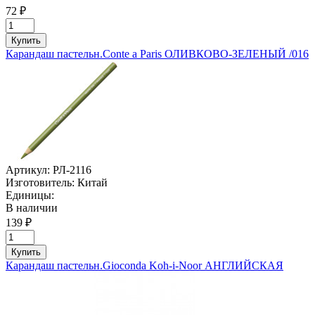
72 ₽
Купить
Карандаш пастельн.Conte a Paris ОЛИВКОВО-ЗЕЛЕНЫЙ /016
Артикул:
РЛ-2116
Изготовитель:
Китай
Единицы:
В наличии
139 ₽
Купить
Карандаш пастельн.Gioconda Koh-i-Noor АНГЛИЙСКАЯ