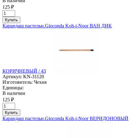
В наличии
125 ₽
Купить
Карандаш пастельн.Gioconda Koh-i-Noor ВАН ДИК
КОРИЧНЕВЫЙ / 43
Артикул:
KN-31120
Изготовитель:
Чехия
Единицы:
В наличии
125 ₽
Купить
Карандаш пастельн.Gioconda Koh-i-Noor ВЕРИДОНОВЫЙ