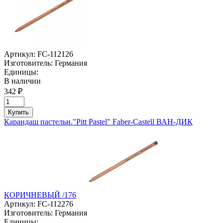
Артикул:
FC-112126
Изготовитель:
Германия
Единицы:
В наличии
342 ₽
Купить
Карандаш пастельн."Pitt Pastel" Faber-Castell ВАН-ДИК
КОРИЧНЕВЫЙ /176
Артикул:
FC-112276
Изготовитель:
Германия
Единицы: