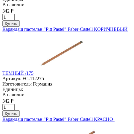
В наличии
342 ₽
Купить
Карандаш пастельн."Pitt Pastel" Faber-Castell КОРИЧНЕВЫЙ
ТЕМНЫЙ /175
Артикул:
FC-112275
Изготовитель:
Германия
Единицы:
В наличии
342 ₽
Купить
Карандаш пастельн."Pitt Pastel" Faber-Castell КРАСНО-