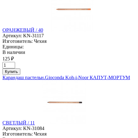
ОРАНЖЕВЫЙ / 40
Артикул:
KN-31117
Изготовитель:
Чехия
Единицы:
В наличии
125 ₽
Купить
Карандаш пастельн.Gioconda Koh-i-Noor КАПУТ-МОРТУМ
СВЕТЛЫЙ / 11
Артикул:
KN-31084
Изготовитель:
Чехия