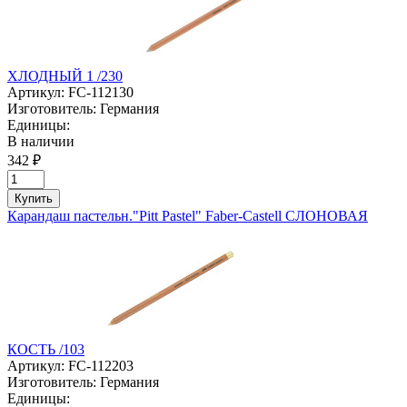
ХЛОДНЫЙ 1 /230
Артикул:
FC-112130
Изготовитель:
Германия
Единицы:
В наличии
342 ₽
Купить
Карандаш пастельн."Pitt Pastel" Faber-Castell СЛОНОВАЯ
КОСТЬ /103
Артикул:
FC-112203
Изготовитель:
Германия
Единицы: