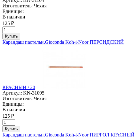
Артикул:
KN-31104
Изготовитель:
Чехия
Единицы:
В наличии
125 ₽
Купить
Карандаш пастельн.Gioconda Koh-i-Noor ПЕРСИДСКИЙ
КРАСНЫЙ / 20
Артикул:
KN-31095
Изготовитель:
Чехия
Единицы:
В наличии
125 ₽
Купить
Карандаш пастельн.Gioconda Koh-i-Noor ПИРРОЛ КРАСНЫЙ