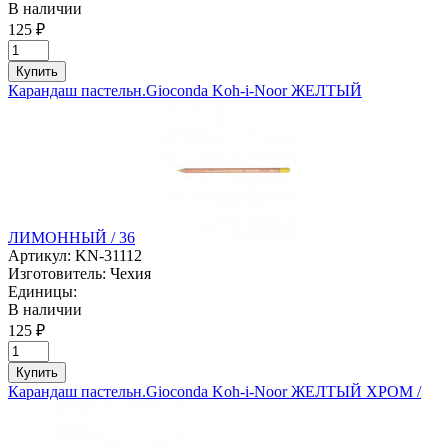
В наличии
125 ₽
Купить
Карандаш пастельн.Gioconda Koh-i-Noor ЖЕЛТЫЙ
ЛИМОННЫЙ / 36
Артикул:
KN-31112
Изготовитель:
Чехия
Единицы:
В наличии
125 ₽
Купить
Карандаш пастельн.Gioconda Koh-i-Noor ЖЕЛТЫЙ ХРОМ /