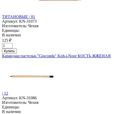
ТИТАНОВЫЕ / 01
Артикул:
KN-31073
Изготовитель:
Чехия
Единицы:
В наличии
125 ₽
Купить
Карандаш пастельн."Gioconda" Koh-i-Noor КОСТЬ ЖЖЕНАЯ
/ 12
Артикул:
KN-31086
Изготовитель:
Чехия
Единицы:
В наличии