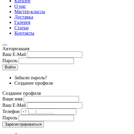
Каталог
О нас
Мастер-классы
Доставка
Галерея
Статьи
Контакты
Авторизация
Ваш E-Mail
Пароль
Войти
Забыли пароль?
Создание профиля
Создание профиля
Ваше имя
Ваш E-Mail
Телефон
Пароль
Зарегистрироваться