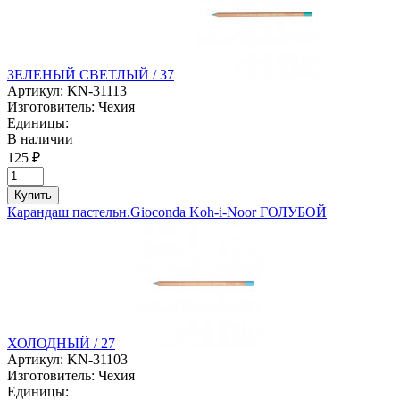
ЗЕЛЕНЫЙ СВЕТЛЫЙ / 37
Артикул:
KN-31113
Изготовитель:
Чехия
Единицы:
В наличии
125 ₽
Купить
Карандаш пастельн.Gioconda Koh-i-Noor ГОЛУБОЙ
ХОЛОДНЫЙ / 27
Артикул:
KN-31103
Изготовитель:
Чехия
Единицы: