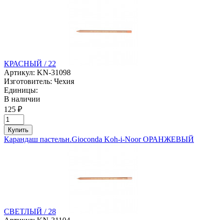
КРАСНЫЙ / 22
Артикул:
KN-31098
Изготовитель:
Чехия
Единицы:
В наличии
125 ₽
Купить
Карандаш пастельн.Gioconda Koh-i-Noor ОРАНЖЕВЫЙ
СВЕТЛЫЙ / 28