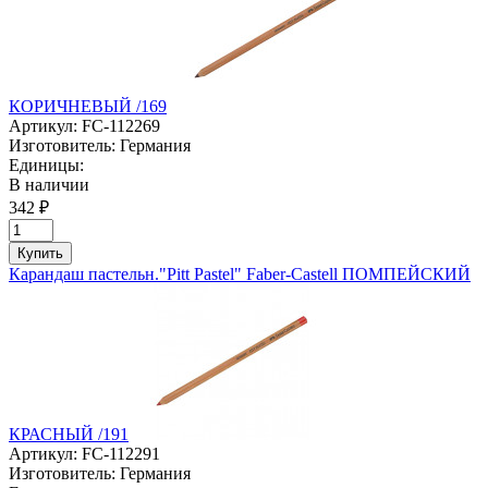
КОРИЧНЕВЫЙ /169
Артикул:
FC-112269
Изготовитель:
Германия
Единицы:
В наличии
342 ₽
Купить
Карандаш пастельн."Pitt Pastel" Faber-Castell ПОМПЕЙСКИЙ
КРАСНЫЙ /191
Артикул:
FC-112291
Изготовитель:
Германия