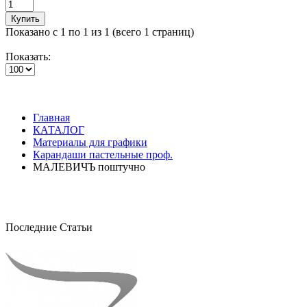
Купить
Показано с 1 по 1 из 1 (всего 1 страниц)
Показать:
Главная
КАТАЛОГ
Материалы для графики
Карандаши пастельные проф.
МАЛЕВИЧЪ поштучно
Последние Статьи