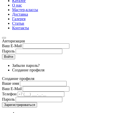
Каталог
О нас
Мастер-классы
Доставка
Галерея
Статьи
Контакты
Авторизация
Ваш E-Mail
Пароль
Войти
Забыли пароль?
Создание профиля
Создание профиля
Ваше имя
Ваш E-Mail
Телефон
Пароль
Зарегистрироваться