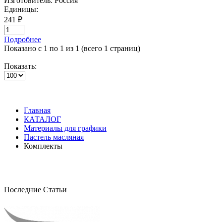
Изготовитель:
Россия
Единицы:
241 ₽
Подробнее
Показано с 1 по 1 из 1 (всего 1 страниц)
Показать:
Главная
КАТАЛОГ
Материалы для графики
Пастель масляная
Комплекты
Последние Статьи