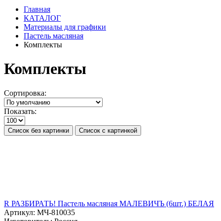
Главная
КАТАЛОГ
Материалы для графики
Пастель масляная
Комплекты
Комплекты
Сортировка:
Показать:
Список без картинки
Список с картинкой
R РАЗБИРАТЬ! Пастель масляная МАЛЕВИЧЪ (6шт.) БЕЛАЯ
Артикул:
МЧ-810035