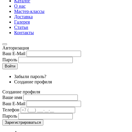
Каталог
О нас
Мастер-классы
Доставка
Галерея
Статьи
Контакты
Авторизация
Ваш E-Mail
Пароль
Войти
Забыли пароль?
Создание профиля
Создание профиля
Ваше имя
Ваш E-Mail
Телефон
Пароль
Зарегистрироваться