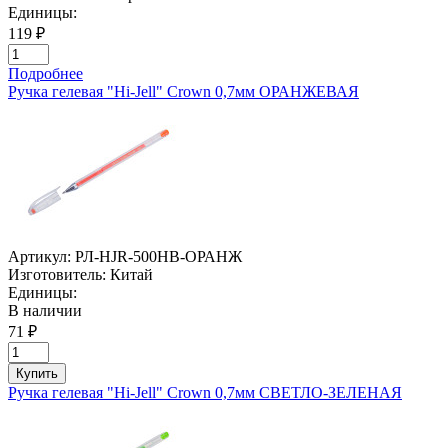
Единицы:
119 ₽
Подробнее
Ручка гелевая "Hi-Jell" Crown 0,7мм ОРАНЖЕВАЯ
Артикул:
РЛ-HJR-500HB-ОРАНЖ
Изготовитель:
Китай
Единицы:
В наличии
71 ₽
Купить
Ручка гелевая "Hi-Jell" Crown 0,7мм СВЕТЛО-ЗЕЛЕНАЯ