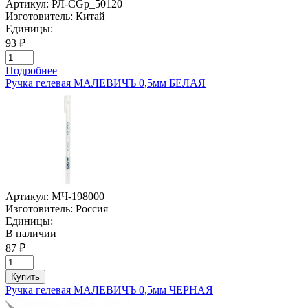
Артикул:
РЛ-CGp_50120
Изготовитель:
Китай
Единицы:
93 ₽
Подробнее
Ручка гелевая МАЛЕВИЧЪ 0,5мм БЕЛАЯ
Артикул:
МЧ-198000
Изготовитель:
Россия
Единицы:
В наличии
87 ₽
Купить
Ручка гелевая МАЛЕВИЧЪ 0,5мм ЧЕРНАЯ