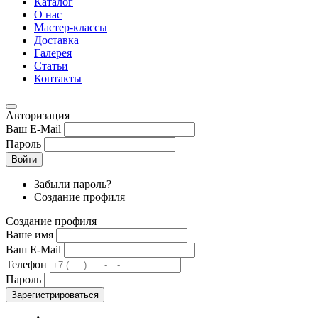
Каталог
О нас
Мастер-классы
Доставка
Галерея
Статьи
Контакты
Авторизация
Ваш E-Mail
Пароль
Войти
Забыли пароль?
Создание профиля
Создание профиля
Ваше имя
Ваш E-Mail
Телефон
Пароль
Зарегистрироваться