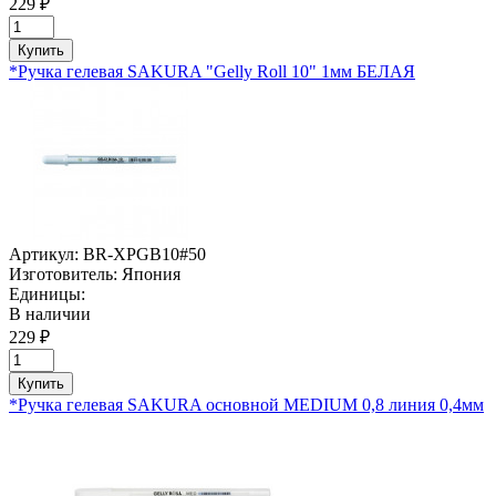
229 ₽
Купить
*Ручка гелевая SAKURA "Gelly Roll 10" 1мм БЕЛАЯ
Артикул:
BR-XPGB10#50
Изготовитель:
Япония
Единицы:
В наличии
229 ₽
Купить
*Ручка гелевая SAKURA основной MEDIUM 0,8 линия 0,4мм