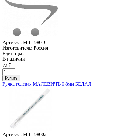
Артикул:
МЧ-198010
Изготовитель:
Россия
Единицы:
В наличии
72 ₽
Купить
Ручка гелевая МАЛЕВИЧЪ 0,8мм БЕЛАЯ
Артикул:
МЧ-198002