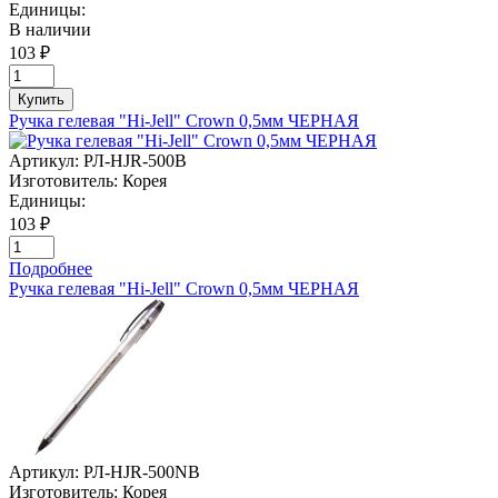
Единицы:
В наличии
103 ₽
Купить
Ручка гелевая "Hi-Jell" Crown 0,5мм ЧЕРНАЯ
Артикул:
РЛ-HJR-500B
Изготовитель:
Корея
Единицы:
103 ₽
Подробнее
Ручка гелевая "Hi-Jell" Crown 0,5мм ЧЕРНАЯ
Артикул:
РЛ-HJR-500NB
Изготовитель:
Корея