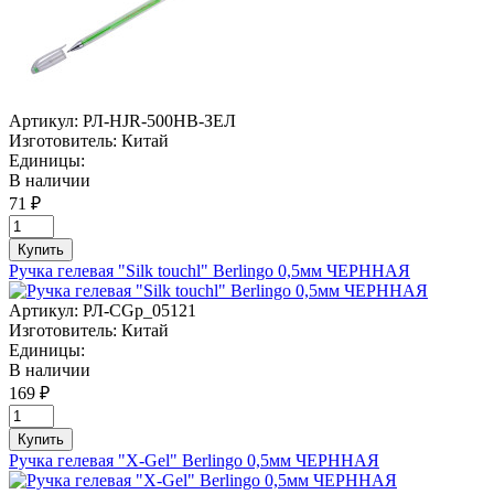
Артикул:
РЛ-HJR-500HB-ЗЕЛ
Изготовитель:
Китай
Единицы:
В наличии
71 ₽
Купить
Ручка гелевая "Silk touchl" Berlingo 0,5мм ЧЕРННАЯ
Артикул:
РЛ-CGp_05121
Изготовитель:
Китай
Единицы:
В наличии
169 ₽
Купить
Ручка гелевая "X-Gel" Berlingo 0,5мм ЧЕРННАЯ