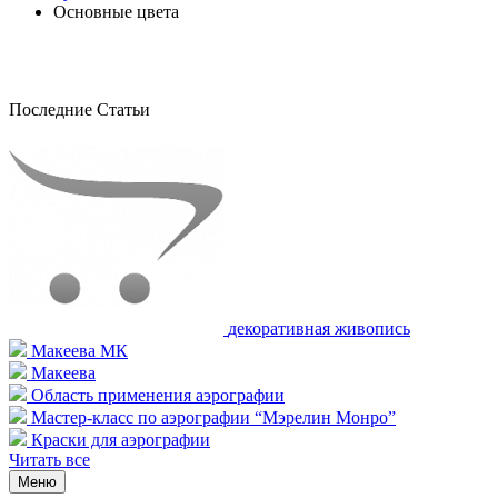
Основные цвета
Последние Статьи
декоративная живопись
Макеева МК
Макеева
Область применения аэрографии
Мастер-класс по аэрографии “Мэрелин Монро”
Краски для аэрографии
Читать все
Меню