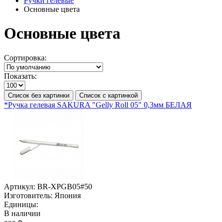
Ручки гелевые
Основные цвета
Основные цвета
Сортировка:
Показать:
Список без картинки
Список с картинкой
*Ручка гелевая SAKURA "Gelly Roll 05" 0,3мм БЕЛАЯ
Артикул:
BR-XPGB05#50
Изготовитель:
Япония
Единицы:
В наличии