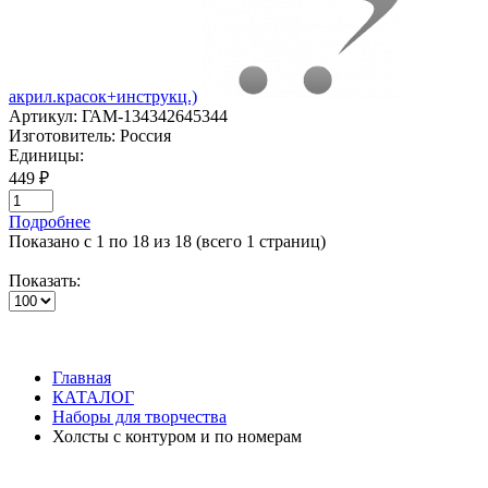
акрил.красок+инструкц.)
Артикул:
ГАМ-134342645344
Изготовитель:
Россия
Единицы:
449 ₽
Подробнее
Показано с 1 по 18 из 18 (всего 1 страниц)
Показать:
Главная
КАТАЛОГ
Наборы для творчества
Холсты с контуром и по номерам