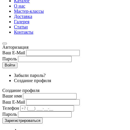
Каталог
О нас
Мастер-классы
Доставка
Галерея
Статьи
Контакты
Авторизация
Ваш E-Mail
Пароль
Войти
Забыли пароль?
Создание профиля
Создание профиля
Ваше имя
Ваш E-Mail
Телефон
Пароль
Зарегистрироваться