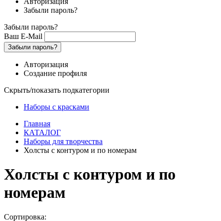
Авторизация
Забыли пароль?
Забыли пароль?
Ваш E-Mail
Забыли пароль?
Авторизация
Создание профиля
Скрыть/показать подкатегории
Наборы с красками
Главная
КАТАЛОГ
Наборы для творчества
Холсты с контуром и по номерам
Холсты с контуром и по
номерам
Сортировка: