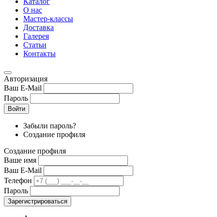
Каталог
О нас
Мастер-классы
Доставка
Галерея
Статьи
Контакты
Авторизация
Ваш E-Mail
Пароль
Войти
Забыли пароль?
Создание профиля
Создание профиля
Ваше имя
Ваш E-Mail
Телефон
Пароль
Зарегистрироваться