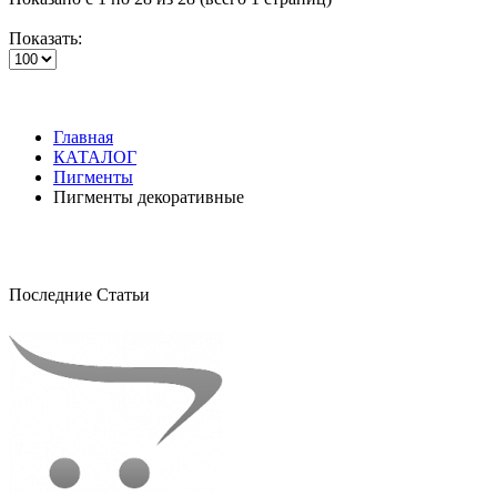
Показать:
Главная
КАТАЛОГ
Пигменты
Пигменты декоративные
Последние Статьи