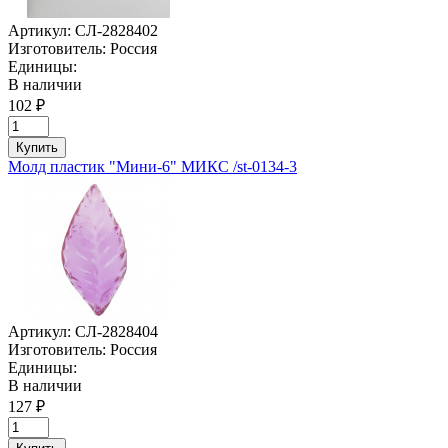
Артикул:
СЛ-2828402
Изготовитель:
Россия
Единицы:
В наличии
102 ₽
Купить
Молд пластик "Мини-6" МИКС /st-0134-3
Артикул:
СЛ-2828404
Изготовитель:
Россия
Единицы:
В наличии
127 ₽