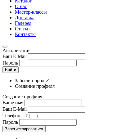
Каталог
О нас
Мастер-классы
Доставка
Галерея
Статьи
Контакты
Авторизация
Ваш E-Mail
Пароль
Войти
Забыли пароль?
Создание профиля
Создание профиля
Ваше имя
Ваш E-Mail
Телефон
Пароль
Зарегистрироваться