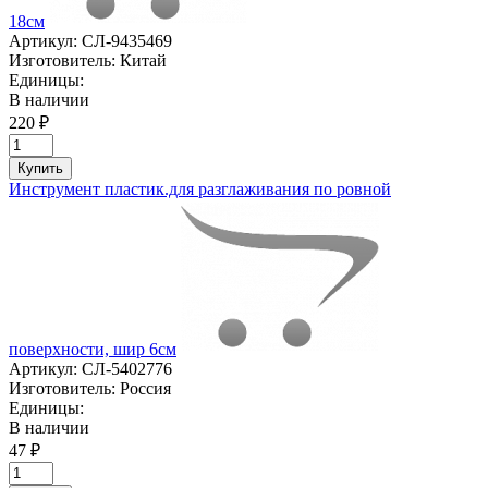
18см
Артикул:
СЛ-9435469
Изготовитель:
Китай
Единицы:
В наличии
220 ₽
Купить
Инструмент пластик.для разглаживания по ровной
поверхности, шир 6см
Артикул:
СЛ-5402776
Изготовитель:
Россия
Единицы:
В наличии
47 ₽