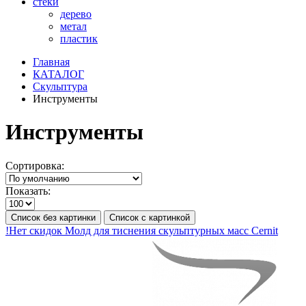
стеки
дерево
метал
пластик
Главная
КАТАЛОГ
Скульптура
Инструменты
Инструменты
Сортировка:
Показать:
Список без картинки
Список с картинкой
!Нет скидок Молд для тиснения скульптурных масс Cernit