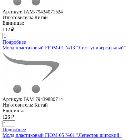
Артикул:
ГАМ-79434071524
Изготовитель:
Китай
Единицы:
112 ₽
Подробнее
Молд пластиковый FIOM-01 №13 "Лист универсальный"
Артикул:
ГАМ-79439880714
Изготовитель:
Китай
Единицы:
126 ₽
Подробнее
Молд пластиковый FIOM-05 №01 "Лепесток широкий"