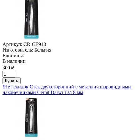
Артикул:
CR-CE918
Изготовитель:
Бельгия
Единицы:
В наличии
300 ₽
Купить
!Нет скидок Стек двухсторонний с металлич.шаровидными
наконечниками Cernit Darwi 13/18 мм