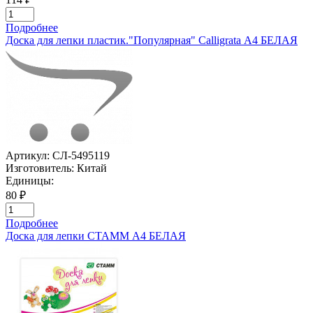
Подробнее
Доска для лепки пластик."Популярная" Calligrata А4 БЕЛАЯ
Артикул:
СЛ-5495119
Изготовитель:
Китай
Единицы:
80 ₽
Подробнее
Доска для лепки СТАММ А4 БЕЛАЯ