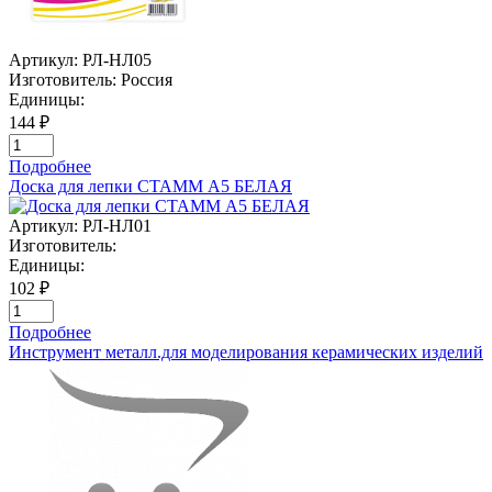
Артикул:
РЛ-НЛ05
Изготовитель:
Россия
Единицы:
144 ₽
Подробнее
Доска для лепки СТАММ А5 БЕЛАЯ
Артикул:
РЛ-НЛ01
Изготовитель:
Единицы:
102 ₽
Подробнее
Инструмент металл.для моделирования керамических изделий