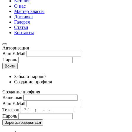
Каталог
О нас
Мастер-классы
Доставка
Галерея
Статьи
Контакты
Авторизация
Ваш E-Mail
Пароль
Войти
Забыли пароль?
Создание профиля
Создание профиля
Ваше имя
Ваш E-Mail
Телефон
Пароль
Зарегистрироваться