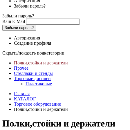
Авторизация
Забыли пароль?
Забыли пароль?
Ваш E-Mail
Забыли пароль?
Авторизация
Создание профиля
Скрыть/показать подкатегории
Полки,стойки и держатели
Прочее
Стеллажи и стенды
Торговые дисплеи
Пластиковые
Главная
КАТАЛОГ
Торговое оборудование
Полки,стойки и держатели
Полки,стойки и держатели