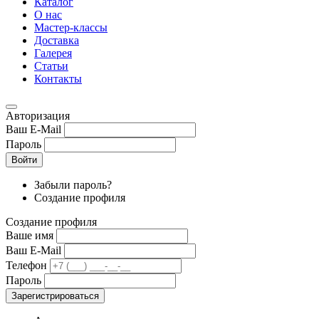
Каталог
О нас
Мастер-классы
Доставка
Галерея
Статьи
Контакты
Авторизация
Ваш E-Mail
Пароль
Войти
Забыли пароль?
Создание профиля
Создание профиля
Ваше имя
Ваш E-Mail
Телефон
Пароль
Зарегистрироваться