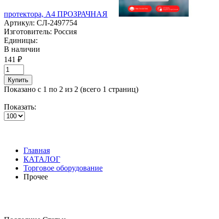
протектора, А4 ПРОЗРАЧНАЯ
Артикул:
СЛ-2497754
Изготовитель:
Россия
Единицы:
В наличии
141 ₽
Купить
Показано с 1 по 2 из 2 (всего 1 страниц)
Показать:
Главная
КАТАЛОГ
Торговое оборудование
Прочее