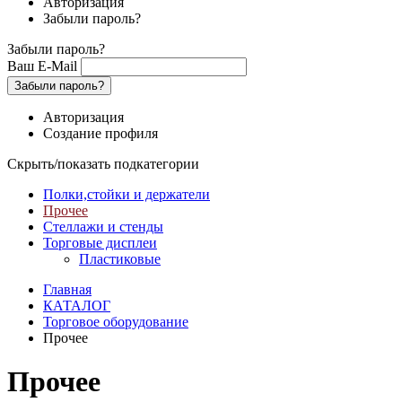
Авторизация
Забыли пароль?
Забыли пароль?
Ваш E-Mail
Забыли пароль?
Авторизация
Создание профиля
Скрыть/показать подкатегории
Полки,стойки и держатели
Прочее
Стеллажи и стенды
Торговые дисплеи
Пластиковые
Главная
КАТАЛОГ
Торговое оборудование
Прочее
Прочее