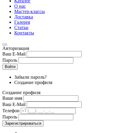
Каталог
О нас
Мастер-классы
Доставка
Галерея
Статьи
Контакты
Авторизация
Ваш E-Mail
Пароль
Войти
Забыли пароль?
Создание профиля
Создание профиля
Ваше имя
Ваш E-Mail
Телефон
Пароль
Зарегистрироваться