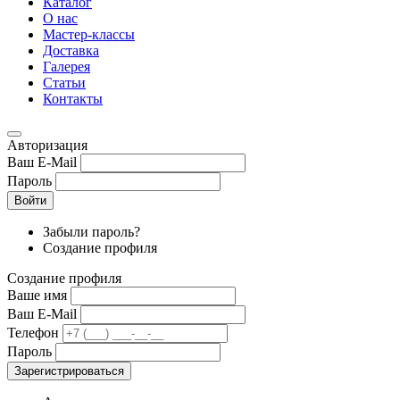
Каталог
О нас
Мастер-классы
Доставка
Галерея
Статьи
Контакты
Авторизация
Ваш E-Mail
Пароль
Войти
Забыли пароль?
Создание профиля
Создание профиля
Ваше имя
Ваш E-Mail
Телефон
Пароль
Зарегистрироваться