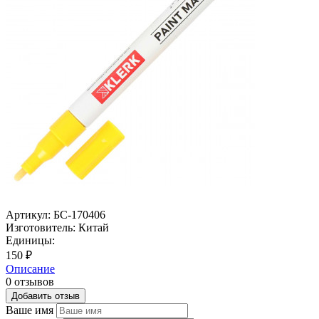
Артикул:
БС-170406
Изготовитель:
Китай
Единицы:
150 ₽
Описание
0 отзывов
Добавить отзыв
Ваше имя