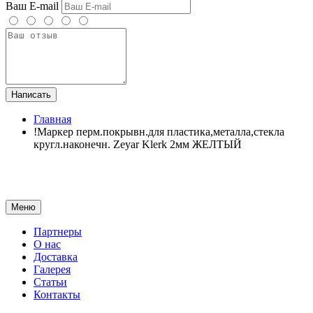
Ваш E-mail
Написать
Главная
!Маркер перм.покрывн.для пластика,металла,стекла
кругл.наконечн. Zeyar Klerk 2мм ЖЕЛТЫЙ
Меню
Партнеры
О нас
Доставка
Галерея
Статьи
Контакты