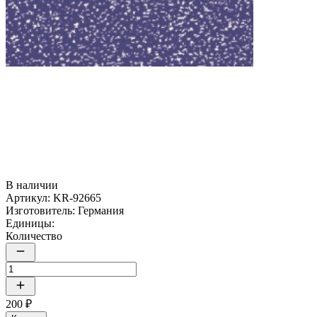
В наличии
Артикул:
KR-92665
Изготовитель:
Германия
Единицы:
Количество
200 ₽