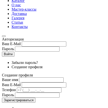
Каталог
О нас
Мастер-классы
Доставка
Галерея
Статьи
Контакты
Авторизация
Ваш E-Mail
Пароль
Войти
Забыли пароль?
Создание профиля
Создание профиля
Ваше имя
Ваш E-Mail
Телефон
Пароль
Зарегистрироваться