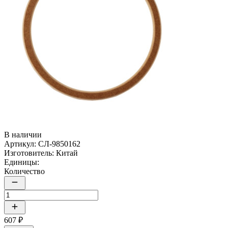
В наличии
Артикул:
СЛ-9850162
Изготовитель:
Китай
Единицы:
Количество
607 ₽