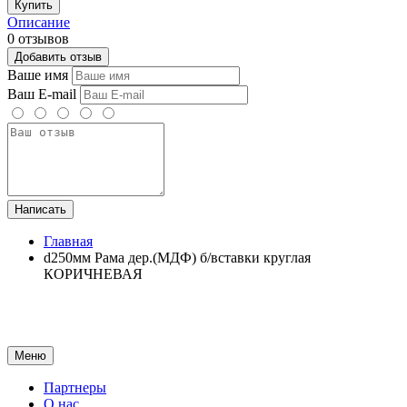
Купить
Описание
0 отзывов
Добавить отзыв
Ваше имя
Ваш E-mail
Написать
Главная
d250мм Рама дер.(МДФ) б/вставки круглая
КОРИЧНЕВАЯ
Меню
Партнеры
О нас