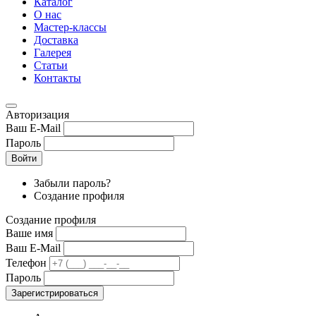
Каталог
О нас
Мастер-классы
Доставка
Галерея
Статьи
Контакты
Авторизация
Ваш E-Mail
Пароль
Войти
Забыли пароль?
Создание профиля
Создание профиля
Ваше имя
Ваш E-Mail
Телефон
Пароль
Зарегистрироваться