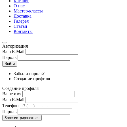
Каталог
О нас
Мастер-классы
Доставка
Галерея
Статьи
Контакты
Авторизация
Ваш E-Mail
Пароль
Войти
Забыли пароль?
Создание профиля
Создание профиля
Ваше имя
Ваш E-Mail
Телефон
Пароль
Зарегистрироваться